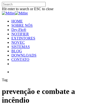
Hit enter to search or ESC to close
HOME
SOBRE NÓS
Dry-Flo®
NOTIFIER
EXTINTORES
NOVEC
SISTEMAS
BLOG
DOWNLOADS
CONTATO
Tag
prevenção e combate a
incêndio