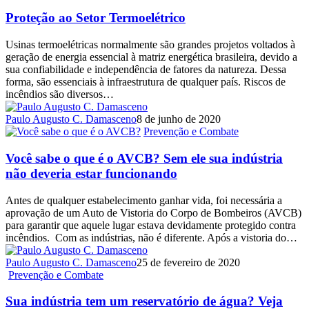
Proteção ao Setor Termoelétrico
Usinas termoelétricas normalmente são grandes projetos voltados à
geração de energia essencial à matriz energética brasileira, devido a
sua confiabilidade e independência de fatores da natureza. Dessa
forma, são essenciais à infraestrutura de qualquer país. Riscos de
incêndios são diversos…
Paulo Augusto C. Damasceno
8 de junho de 2020
Prevenção e Combate
Você sabe o que é o AVCB? Sem ele sua indústria
não deveria estar funcionando
Antes de qualquer estabelecimento ganhar vida, foi necessária a
aprovação de um Auto de Vistoria do Corpo de Bombeiros (AVCB)
para garantir que aquele lugar estava devidamente protegido contra
incêndios. Com as indústrias, não é diferente. Após a vistoria do…
Paulo Augusto C. Damasceno
25 de fevereiro de 2020
Prevenção e Combate
Sua indústria tem um reservatório de água? Veja