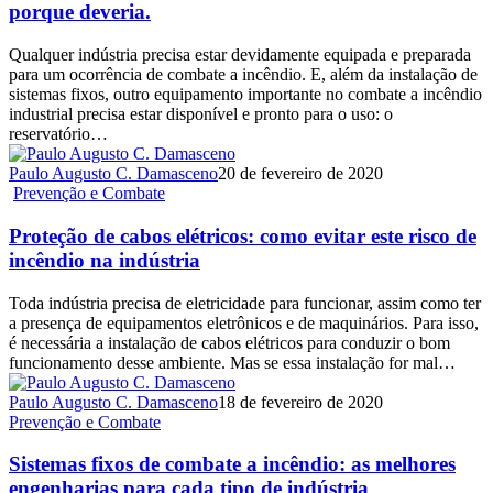
porque deveria.
Qualquer indústria precisa estar devidamente equipada e preparada
para um ocorrência de combate a incêndio. E, além da instalação de
sistemas fixos, outro equipamento importante no combate a incêndio
industrial precisa estar disponível e pronto para o uso: o
reservatório…
Paulo Augusto C. Damasceno
20 de fevereiro de 2020
Prevenção e Combate
Proteção de cabos elétricos: como evitar este risco de
incêndio na indústria
Toda indústria precisa de eletricidade para funcionar, assim como ter
a presença de equipamentos eletrônicos e de maquinários. Para isso,
é necessária a instalação de cabos elétricos para conduzir o bom
funcionamento desse ambiente. Mas se essa instalação for mal…
Paulo Augusto C. Damasceno
18 de fevereiro de 2020
Prevenção e Combate
Sistemas fixos de combate a incêndio: as melhores
engenharias para cada tipo de indústria