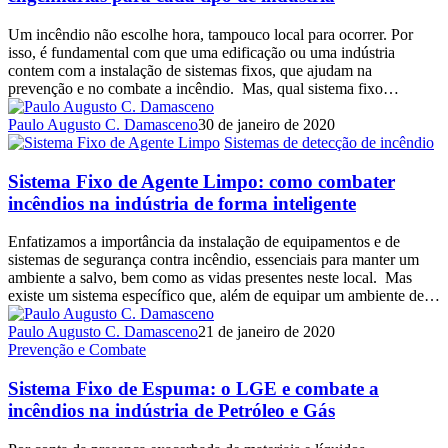
Um incêndio não escolhe hora, tampouco local para ocorrer. Por
isso, é fundamental com que uma edificação ou uma indústria
contem com a instalação de sistemas fixos, que ajudam na
prevenção e no combate a incêndio. Mas, qual sistema fixo…
Paulo Augusto C. Damasceno
30 de janeiro de 2020
Sistemas de detecção de incêndio
Sistema Fixo de Agente Limpo: como combater
incêndios na indústria de forma inteligente
Enfatizamos a importância da instalação de equipamentos e de
sistemas de segurança contra incêndio, essenciais para manter um
ambiente a salvo, bem como as vidas presentes neste local. Mas
existe um sistema específico que, além de equipar um ambiente de…
Paulo Augusto C. Damasceno
21 de janeiro de 2020
Prevenção e Combate
Sistema Fixo de Espuma: o LGE e combate a
incêndios na indústria de Petróleo e Gás