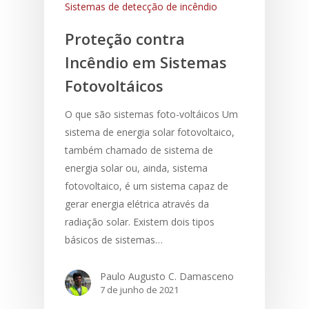
Sistemas de detecção de incêndio
Proteção contra
Incêndio em Sistemas
Fotovoltáicos
O que são sistemas foto-voltáicos Um
sistema de energia solar fotovoltaico,
também chamado de sistema de
energia solar ou, ainda, sistema
fotovoltaico, é um sistema capaz de
gerar energia elétrica através da
radiação solar. Existem dois tipos
básicos de sistemas…
Paulo Augusto C. Damasceno
7 de junho de 2021