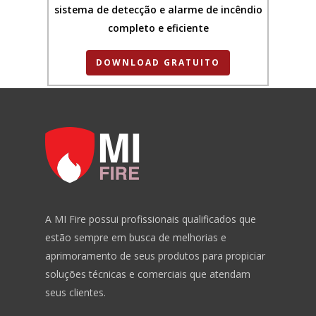
sistema de detecção e alarme de incêndio
completo e eficiente
DOWNLOAD GRATUITO
A MI Fire possui profissionais qualificados que
estão sempre em busca de melhorias e
aprimoramento de seus produtos para propiciar
soluções técnicas e comerciais que atendam
seus clientes.