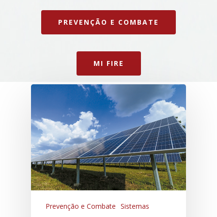
PREVENÇÃO E COMBATE
MI FIRE
Prevenção e Combate
Sistemas