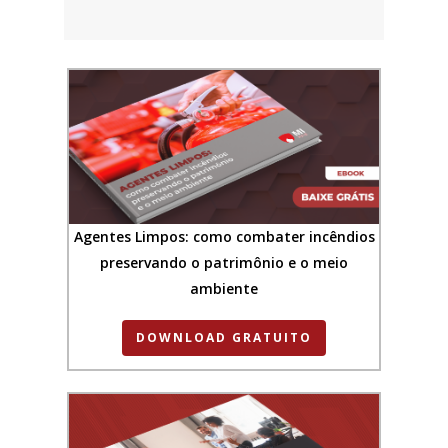
Agentes Limpos: como combater incêndios
preservando o patrimônio e o meio
ambiente
DOWNLOAD GRATUITO