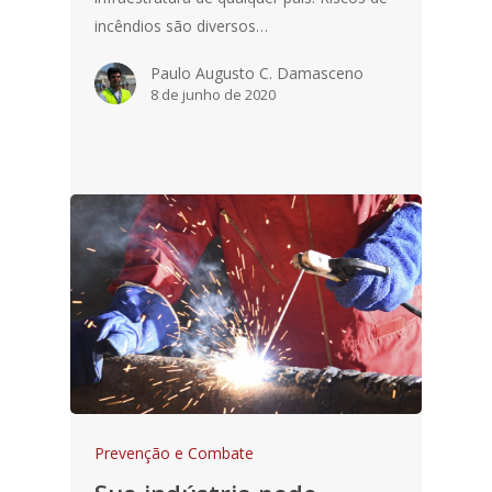
incêndios são diversos…
Paulo Augusto C. Damasceno
8 de junho de 2020
Prevenção e Combate