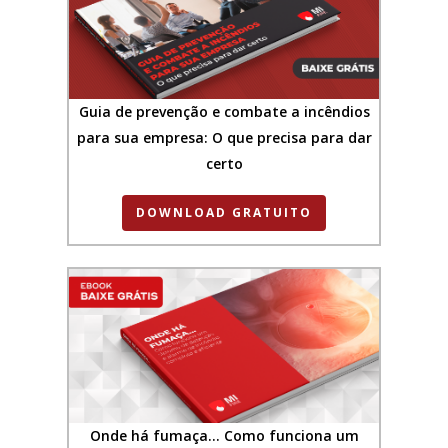
Guia de prevenção e combate a incêndios
para sua empresa: O que precisa para dar
certo
DOWNLOAD GRATUITO
Onde há fumaça… Como funciona um