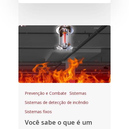
Prevenção e Combate
Sistemas
Sistemas de detecção de incêndio
Sistemas fixos
Você sabe o que é um