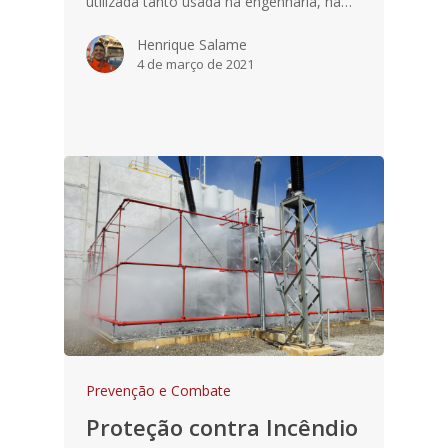
utilizada tanto usada na engenharia, na…
Henrique Salame
4 de março de 2021
Prevenção e Combate
Proteção contra Incêndio