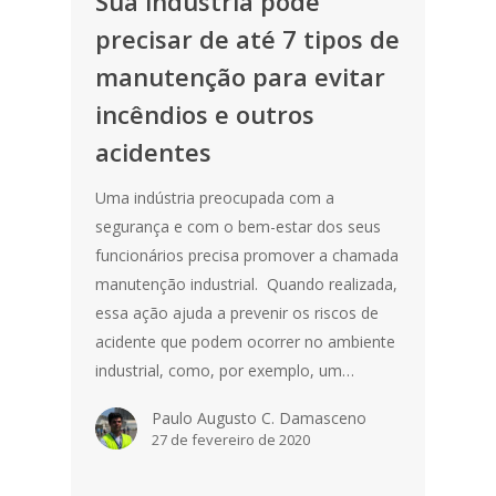
Sua indústria pode
precisar de até 7 tipos de
manutenção para evitar
incêndios e outros
acidentes
Uma indústria preocupada com a
segurança e com o bem-estar dos seus
funcionários precisa promover a chamada
manutenção industrial. Quando realizada,
essa ação ajuda a prevenir os riscos de
acidente que podem ocorrer no ambiente
industrial, como, por exemplo, um…
Paulo Augusto C. Damasceno
27 de fevereiro de 2020