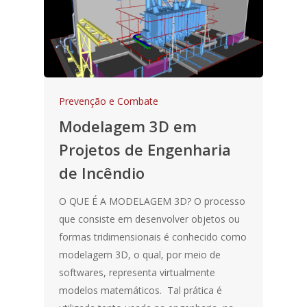
Prevenção e Combate
Modelagem 3D em
Projetos de Engenharia
de Incêndio
O QUE É A MODELAGEM 3D? O processo
que consiste em desenvolver objetos ou
formas tridimensionais é conhecido como
modelagem 3D, o qual, por meio de
softwares, representa virtualmente
modelos matemáticos. Tal prática é