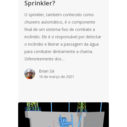
Sprinkler?
O sprinkler, também conhecido como
chuveiro automático, é o componente
final de um sistema fixo de combate a
incêndio. Ele é o responsável por detectar
o incêndio e liberar a passagem da água
para combater diretamente a chama.
Diferentemente dos…
Brian Sá
16 de março de 2021