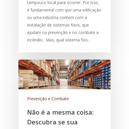
tampouco local para ocorrer. Por isso,
é fundamental com que uma edificação
ou uma indústria contem com a
instalação de sistemas fixos, que
ajudam na prevenção e no combate a
incêndio. Mas, qual sistema fixo…
Prevenção e Combate
Não é a mesma coisa:
Descubra se sua