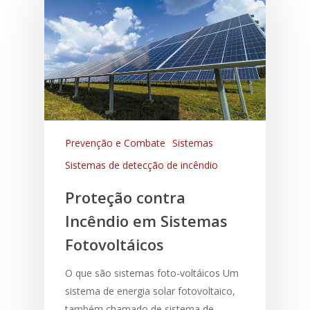
Prevenção e Combate
Sistemas
Sistemas de detecção de incêndio
Proteção contra
Incêndio em Sistemas
Fotovoltáicos
O que são sistemas foto-voltáicos Um
sistema de energia solar fotovoltaico,
também chamado de sistema de