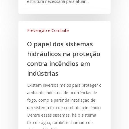
estrutura necessária para atuar…
Prevenção e Combate
O papel dos sistemas
hidráulicos na proteção
contra incêndios em
indústrias
Existem diversos meios para proteger o
ambiente industrial de ocorrências de
fogo, como a partir da instalação de
um sistema fixo de combate a incêndio.
Dentre esses sistemas, há o sistema
fixo de água, também chamado de