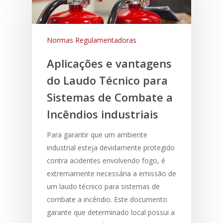
Normas Regulamentadoras
Aplicações e vantagens
do Laudo Técnico para
Sistemas de Combate a
Incêndios industriais
Para garantir que um ambiente
industrial esteja devidamente protegido
contra acidentes envolvendo fogo, é
extremamente necessária a emissão de
um laudo técnico para sistemas de
combate a incêndio. Este documento
garante que determinado local possui a