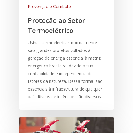
Prevenção e Combate
Proteção ao Setor
Termoelétrico
Usinas termoelétricas normalmente
são grandes projetos voltados à
geração de energia essencial à matriz
energética brasileira, devido a sua
confiabilidade e independência de
fatores da natureza. Dessa forma, são
essenciais à infraestrutura de qualquer
país. Riscos de incêndios são diversos…