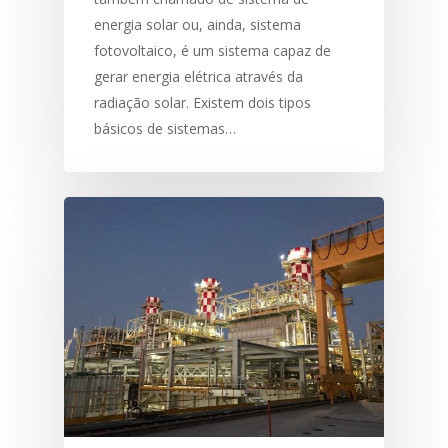
energia solar ou, ainda, sistema
fotovoltaico, é um sistema capaz de
gerar energia elétrica através da
radiação solar. Existem dois tipos
básicos de sistemas…