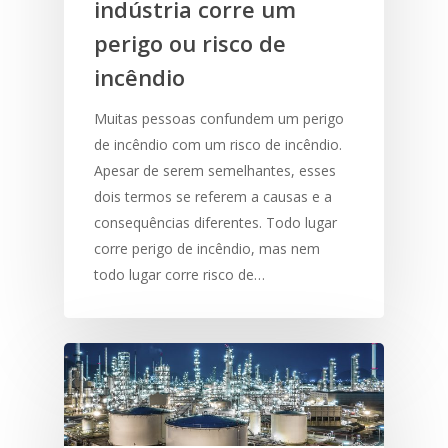
indústria corre um
perigo ou risco de
incêndio
Muitas pessoas confundem um perigo
de incêndio com um risco de incêndio.
Apesar de serem semelhantes, esses
dois termos se referem a causas e a
consequências diferentes. Todo lugar
corre perigo de incêndio, mas nem
todo lugar corre risco de…