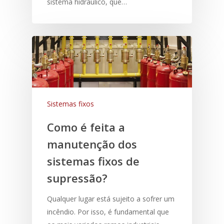
sistema hidráulico, que…
Sistemas fixos
Como é feita a
manutenção dos
sistemas fixos de
supressão?
Qualquer lugar está sujeito a sofrer um
incêndio. Por isso, é fundamental que