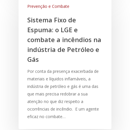
Prevenção e Combate
Sistema Fixo de
Espuma: o LGE e
combate a incêndios na
indústria de Petróleo e
Gás
Por conta da presença exacerbada de
materiais e líquidos inflamáveis, a
indústria de petróleo e gás é uma das
que mais precisa redobrar a sua
atenção no que diz respeito a
ocorrências de incêndio. E um agente
eficaz no combate…