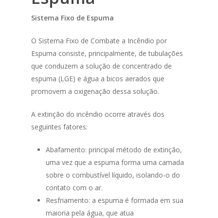
Sistema Fixo de Espuma
O Sistema Fixo de Combate a Incêndio por
Espuma consiste, principalmente, de tubulações
que conduzem a solução de concentrado de
espuma (LGE) e água a bicos aerados que
promovem a oxigenação dessa solução.
A extinção do incêndio ocorre através dos
seguintes fatores:
Abafamento: principal método de extinção,
uma vez que a espuma forma uma camada
sobre o combustível líquido, isolando-o do
contato com o ar.
Resfriamento: a espuma é formada em sua
maioria pela água, que atua