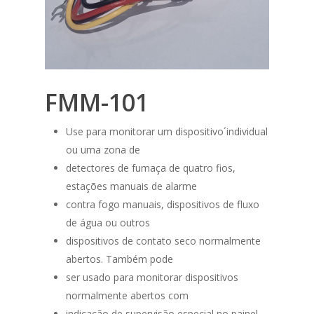
FMM-101
Use para monitorar um dispositivo´individual
ou uma zona de
detectores de fumaça de quatro fios,
estações manuais de alarme
contra fogo manuais, dispositivos de fluxo
de água ou outros
dispositivos de contato seco normalmente
abertos. Também pode
ser usado para monitorar dispositivos
normalmente abertos com
indicação de supervisão especial no painel