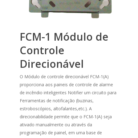
FCM-1 Módulo de
Controle
Direcionável
O Módulo de controle direcionável FCM-1(A)
proporciona aos paineis de controle de alarme
de incêndio inteligentes Notifier um circuito para
Ferramentas de notificação (buzinas,
estroboscópios, altofalantes,etc.). A
direcionabilidade permite que o FCM-1(A) seja
ativado manualmente ou através da
programação de painel, em uma base de