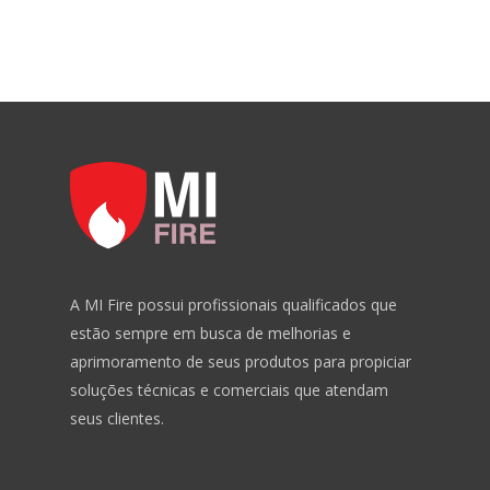
SISTEMAS
BLOG
DOWNLOADS
CONTATO
A MI Fire possui profissionais qualificados que
estão sempre em busca de melhorias e
aprimoramento de seus produtos para propiciar
soluções técnicas e comerciais que atendam
seus clientes.