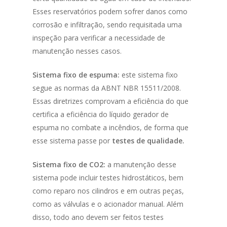
Esses reservatórios podem sofrer danos como
corrosão e infiltração, sendo requisitada uma
inspeção para verificar a necessidade de
manutenção nesses casos.
Sistema fixo de espuma:
este sistema fixo
segue as normas da ABNT NBR 15511/2008.
Essas diretrizes comprovam a eficiência do que
certifica a eficiência do líquido gerador de
espuma no combate a incêndios, de forma que
esse sistema passe por
testes de qualidade.
Sistema fixo de CO2:
a manutenção desse
sistema pode incluir testes hidrostáticos, bem
como reparo nos cilindros e em outras peças,
como as válvulas e o acionador manual. Além
disso, todo ano devem ser feitos testes