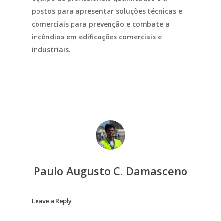
postos para apresentar soluções técnicas e
comerciais para prevenção e combate a
incêndios em edificações comerciais e
industriais.
Paulo Augusto C. Damasceno
Leave a Reply