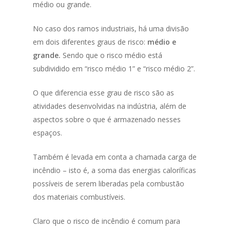
médio ou grande.
No caso dos ramos industriais, há uma divisão
em dois diferentes graus de risco:
médio e
grande.
Sendo que o risco médio está
subdividido em “risco médio 1” e “risco médio 2”.
O que diferencia esse grau de risco são as
atividades desenvolvidas na indústria, além de
aspectos sobre o que é armazenado nesses
espaços.
Também é levada em conta a chamada carga de
incêndio – isto é, a soma das energias caloríficas
possíveis de serem liberadas pela combustão
dos materiais combustíveis.
Claro que o risco de incêndio é comum para