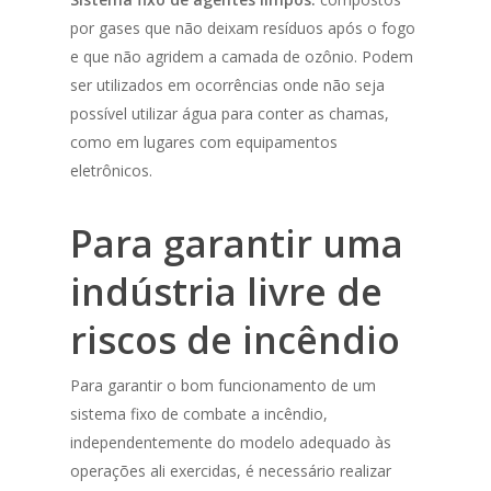
por gases que não deixam resíduos após o fogo
e que não agridem a camada de ozônio. Podem
ser utilizados em ocorrências onde não seja
possível utilizar água para conter as chamas,
como em lugares com equipamentos
eletrônicos.
Para garantir uma
indústria livre de
riscos de incêndio
Para garantir o bom funcionamento de um
sistema fixo de combate a incêndio,
independentemente do modelo adequado às
operações ali exercidas, é necessário realizar