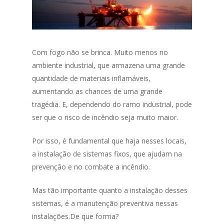
Com fogo não se brinca. Muito menos no
ambiente industrial, que armazena uma grande
quantidade de materiais inflamáveis,
aumentando as chances de uma grande
tragédia. E, dependendo do ramo industrial, pode
ser que o risco de incêndio seja muito maior.
Por isso, é fundamental que haja nesses locais,
a instalação de sistemas fixos, que ajudam na
prevenção e no combate a incêndio.
Mas tão importante quanto a instalação desses
sistemas, é a manutenção preventiva nessas
instalações.De que forma?