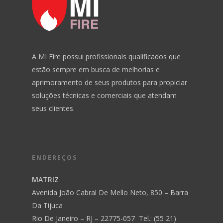
A MI Fire possui profissionais qualificados que
estão sempre em busca de melhorias e
aprimoramento de seus produtos para propiciar
soluções técnicas e comerciais que atendam
seus clientes.
ENDEREÇOS
MATRIZ
Avenida João Cabral De Mello Neto, 850 – Barra
Da Tijuca
Rio De Janeiro – RJ – 22775-057 Tel.: (55 21)