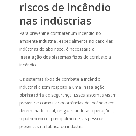
riscos de incêndio
nas indústrias
Para prevenir e combater um incêndio no
ambiente industrial, especialmente no caso das
indústrias de alto risco, é necessária a
instalação dos sistemas fixos
de combate a
incêndio.
Os sistemas fixos de combate a incêndio
industrial dizem respeito a uma
instalação
obrigatória
de segurança. Esses sistemas visam
prevenir e combater ocorrências de incêndio em
determinado local, resguardando as operações,
o patrimônio e, principalmente, as pessoas
presentes na fábrica ou indústria.