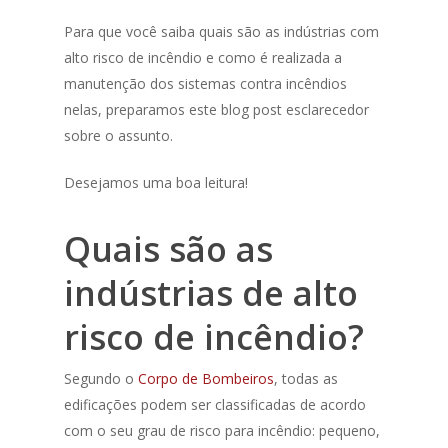
Para que você saiba quais são as indústrias com
alto risco de incêndio e como é realizada a
manutenção dos sistemas contra incêndios
nelas, preparamos este blog post esclarecedor
sobre o assunto.
Desejamos uma boa leitura!
Quais são as
indústrias de alto
risco de incêndio?
Segundo o
Corpo de Bombeiros
, todas as
edificações podem ser classificadas de acordo
com o seu grau de risco para incêndio: pequeno,