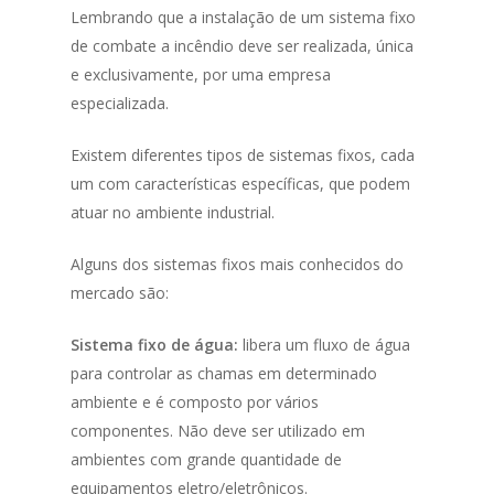
Lembrando que a instalação de um sistema fixo
de combate a incêndio deve ser realizada, única
e exclusivamente, por uma empresa
especializada.
Existem diferentes tipos de sistemas fixos, cada
um com características específicas, que podem
atuar no ambiente industrial.
Alguns dos sistemas fixos mais conhecidos do
mercado são:
Sistema fixo de água:
libera um fluxo de água
para controlar as chamas em determinado
ambiente e é composto por vários
componentes. Não deve ser utilizado em
ambientes com grande quantidade de
equipamentos eletro/eletrônicos.