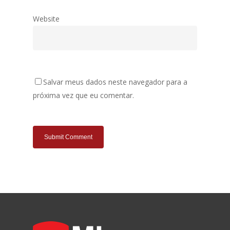
Website
Salvar meus dados neste navegador para a
próxima vez que eu comentar.