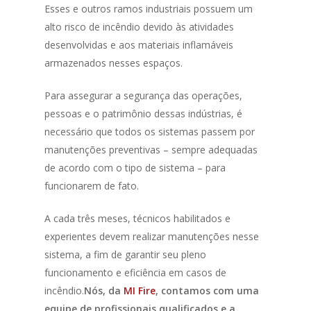
Esses e outros ramos industriais possuem um
alto risco de incêndio devido às atividades
desenvolvidas e aos materiais inflamáveis
armazenados nesses espaços.
Para assegurar a segurança das operações,
pessoas e o patrimônio dessas indústrias, é
necessário que todos os sistemas passem por
manutenções preventivas – sempre adequadas
de acordo com o tipo de sistema – para
funcionarem de fato.
A cada três meses, técnicos habilitados e
experientes devem realizar manutenções nesse
sistema, a fim de garantir seu pleno
funcionamento e eficiência em casos de
incêndio.
Nós, da
MI Fire
, contamos com uma
equipe de profissionais qualificados e a