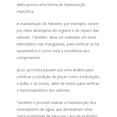
deles possui uma forma de manutenção
específica.
A manutenção do hidrante, por exemplo, ocorre
por meio da limpeza do registro e do reparo das
válvulas. Também deve ser realizado um teste
hidrostático nas mangueiras, para verificar se há
vazamentos e como está a resistência dos
componentes.
Já os
sprinkles
passam por uma análise para
certificar a condição de peças como a tubulação,
o bulbo e as travas, além de testes para verificar
o funcionamentos dos alarmes.
Também é possível realizar a manutenção dos
reservatórios de água, que armazenam uma
certa quantidade de água em caso de incêndios.