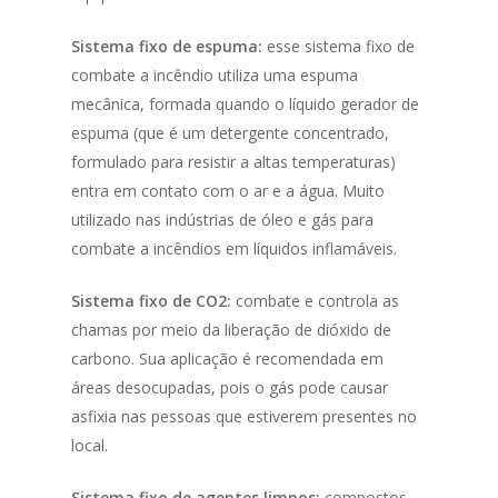
Sistema fixo de espuma:
esse sistema fixo de
combate a incêndio utiliza uma espuma
mecânica, formada quando o líquido gerador de
espuma (que é um detergente concentrado,
formulado para resistir a altas temperaturas)
entra em contato com o ar e a água. Muito
utilizado nas indústrias de óleo e gás para
combate a incêndios em líquidos inflamáveis.
Sistema fixo de CO2:
combate e controla as
chamas por meio da liberação de dióxido de
carbono. Sua aplicação é recomendada em
áreas desocupadas, pois o gás pode causar
asfixia nas pessoas que estiverem presentes no
local.
Sistema fixo de agentes limpos:
compostos