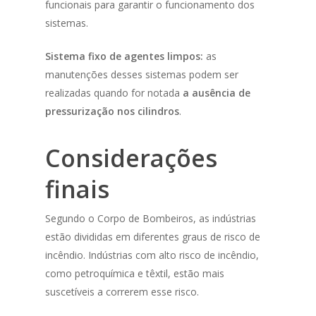
funcionais para garantir o funcionamento dos
sistemas.
Sistema fixo de agentes limpos:
as
manutenções desses sistemas podem ser
realizadas quando for notada
a ausência de
pressurização nos cilindros
.
Considerações
finais
Segundo o Corpo de Bombeiros, as indústrias
estão divididas em diferentes graus de risco de
incêndio. Indústrias com alto risco de incêndio,
como petroquímica e têxtil, estão mais
suscetíveis a correrem esse risco.