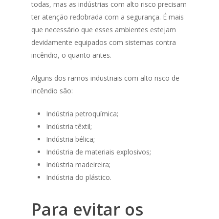
todas, mas as indústrias com alto risco precisam
ter atenção redobrada com a segurança. É mais
que necessário que esses ambientes estejam
devidamente equipados com sistemas contra
incêndio, o quanto antes.
Alguns dos ramos industriais com alto risco de
incêndio são:
Indústria petroquímica;
Indústria têxtil;
Indústria bélica;
Indústria de materiais explosivos;
Indústria madeireira;
Indústria do plástico.
Para evitar os