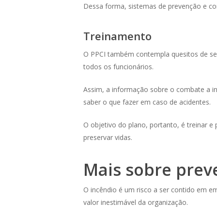
Dessa forma, sistemas de prevenção e co
Treinamento
O PPCI também contempla quesitos de segu
todos os funcionários.
Assim, a informação sobre o combate a i
saber o que fazer em caso de acidentes.
O objetivo do plano, portanto, é treinar e
preservar vidas.
Mais sobre prev
O incêndio é um risco a ser contido em e
valor inestimável da organização.