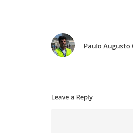
Paulo Augusto
Leave a Reply