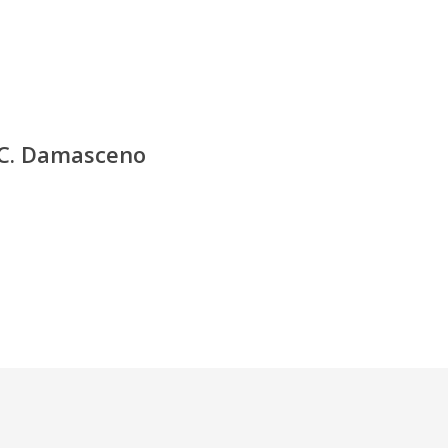
 C. Damasceno