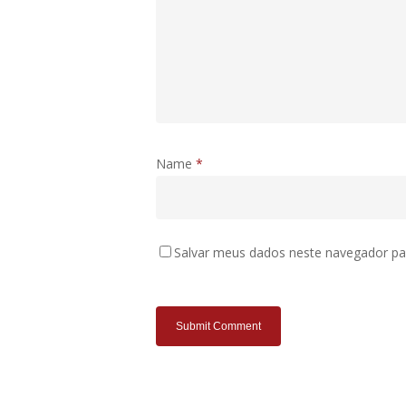
Name
*
Salvar meus dados neste navegador pa